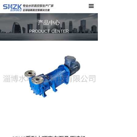
끀
首页
品牌文化
产品中心
PRODUCT CENTER
产品中心
应用领域
新闻资讯
联系我们